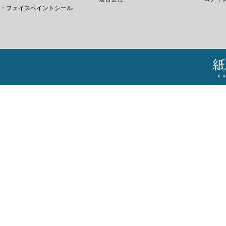
・フェイスペイントシール