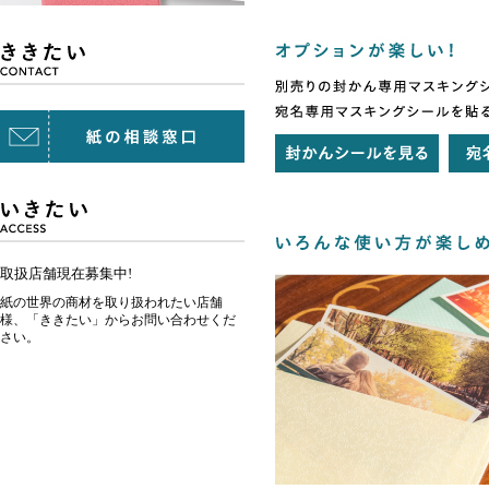
取扱店舗現在募集中!
紙の世界の商材を取り扱われたい店舗
様、「ききたい」からお問い合わせくだ
さい。