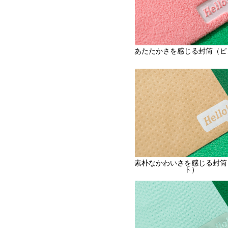
あたたかさを感じる封筒（ピ
素朴なかわいさを感じる封筒
ト）