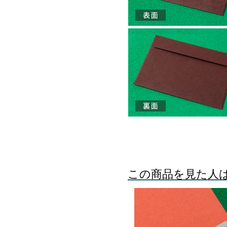
この商品を見た人