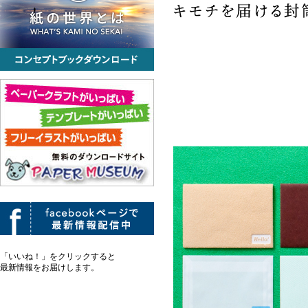
「いいね！」をクリックすると
最新情報をお届けします。