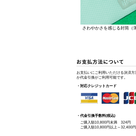
さわやかさを感じる封筒（
お支払いにご利用いただける決済方
か代金引換がご利用可能です。
・対応クレジットカード
・代金引換手数料(税込)
ご購入額10,800円未満 324円
ご購入額10,800円以上～32,400