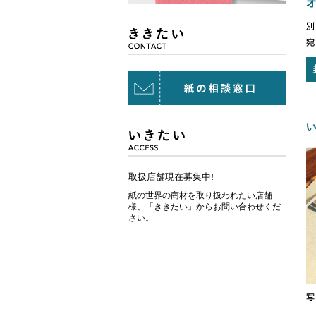
取扱店舗現在募集中!
紙の世界の商材を取り扱われたい店舗
様、「ききたい」からお問い合わせくだ
さい。