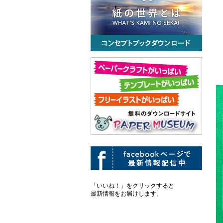
「いいね！」をクリックすると
最新情報をお届けします。