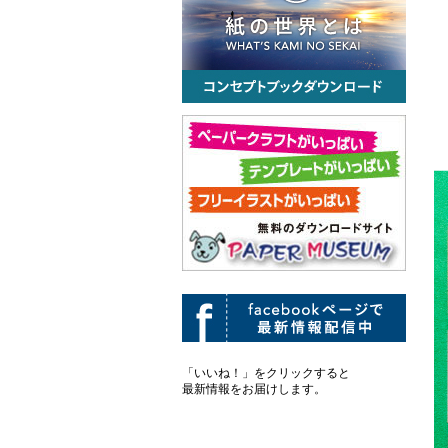
「いいね！」をクリックすると
最新情報をお届けします。