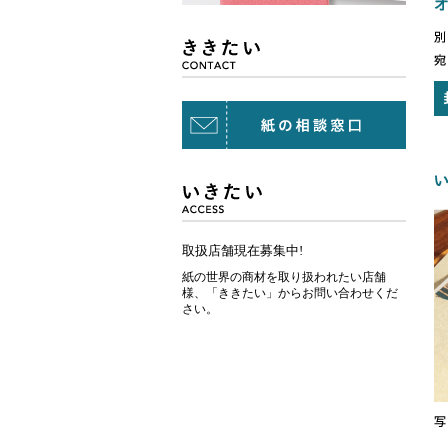
取扱店舗現在募集中!
紙の世界の商材を取り扱われたい店舗
様、「ききたい」からお問い合わせくだ
さい。