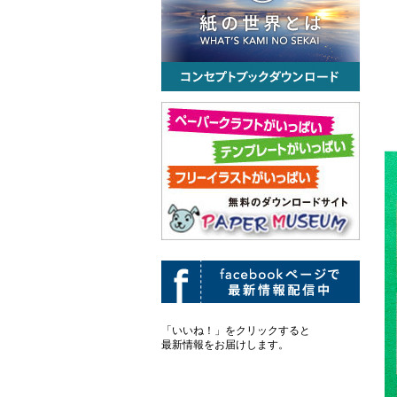
「いいね！」をクリックすると
最新情報をお届けします。