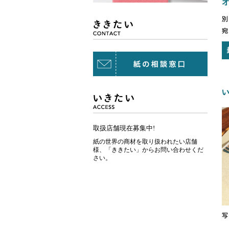
取扱店舗現在募集中!
紙の世界の商材を取り扱われたい店舗
様、「ききたい」からお問い合わせくだ
さい。