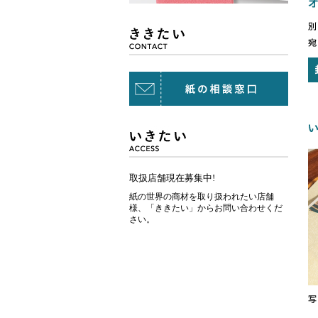
取扱店舗現在募集中!
紙の世界の商材を取り扱われたい店舗
様、「ききたい」からお問い合わせくだ
さい。