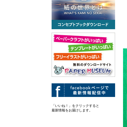
「いいね！」をクリックすると
最新情報をお届けします。