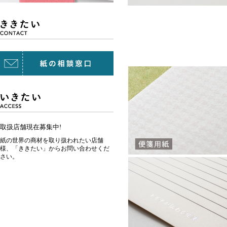
取扱店舗現在募集中!
紙の世界の商材を取り扱われたい店舗
様、「ききたい」からお問い合わせくだ
さい。