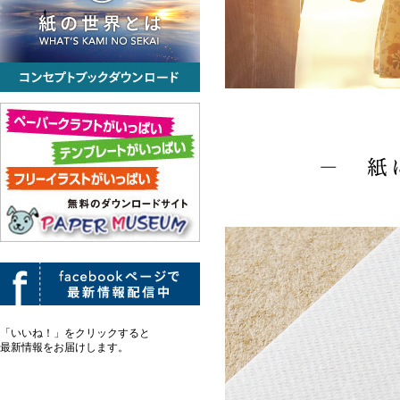
「いいね！」をクリックすると
最新情報をお届けします。