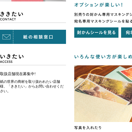
取扱店舗現在募集中!
紙の世界の商材を取り扱われたい店舗
様、「ききたい」からお問い合わせくだ
さい。