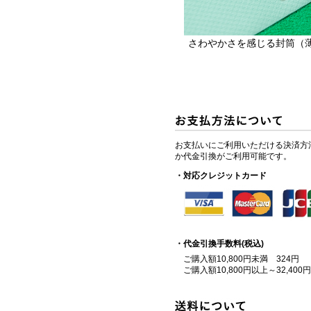
さわやかさを感じる封筒（
お支払いにご利用いただける決済方
か代金引換がご利用可能です。
・対応クレジットカード
・代金引換手数料(税込)
ご購入額10,800円未満 324円
ご購入額10,800円以上～32,400