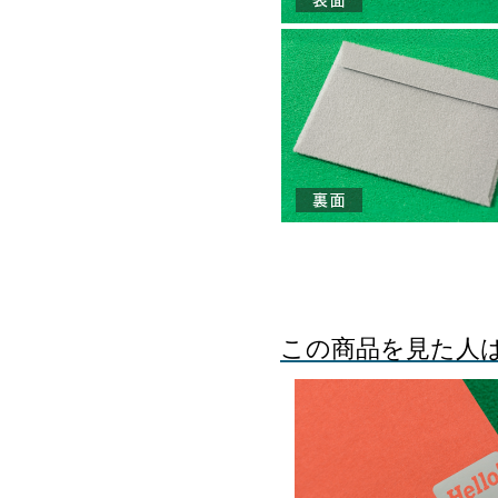
この商品を見た人