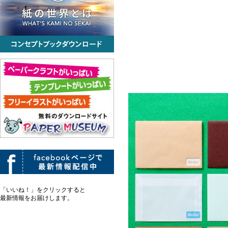
「いいね！」をクリックすると
最新情報をお届けします。