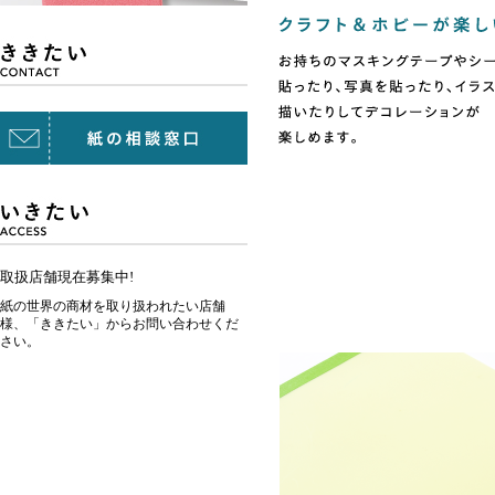
取扱店舗現在募集中!
紙の世界の商材を取り扱われたい店舗
様、「ききたい」からお問い合わせくだ
さい。