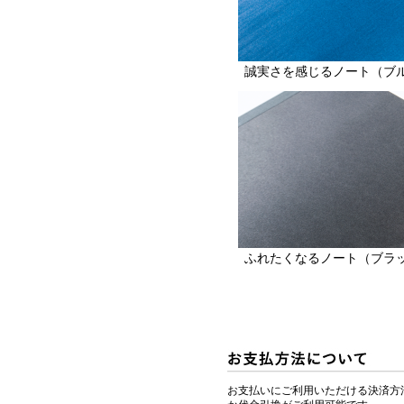
誠実さを感じるノート（ブ
ふれたくなるノート（ブラ
お支払いにご利用いただける決済方