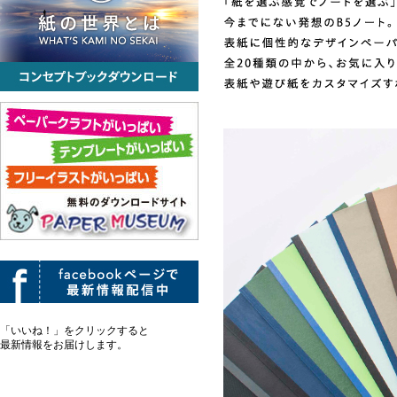
「いいね！」をクリックすると
最新情報をお届けします。