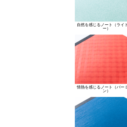
自然を感じるノート（ライ
ー）
情熱を感じるノート（バー
ン）