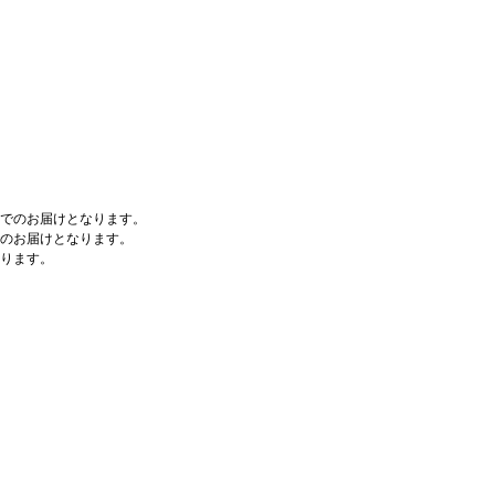
でのお届けとなります。
のお届けとなります。
ります。