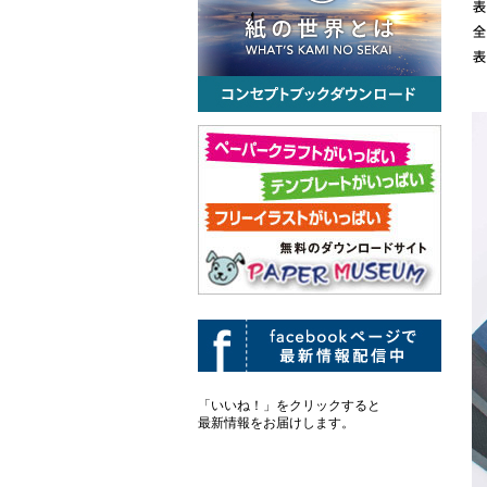
「いいね！」をクリックすると
最新情報をお届けします。