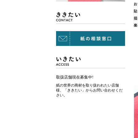
取扱店舗現在募集中!
紙の世界の商材を取り扱われたい店舗
様、「ききたい」からお問い合わせくだ
さい。