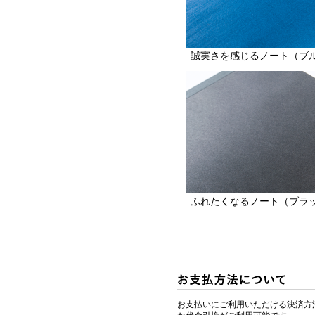
誠実さを感じるノート（ブ
ふれたくなるノート（ブラ
お支払いにご利用いただける決済方