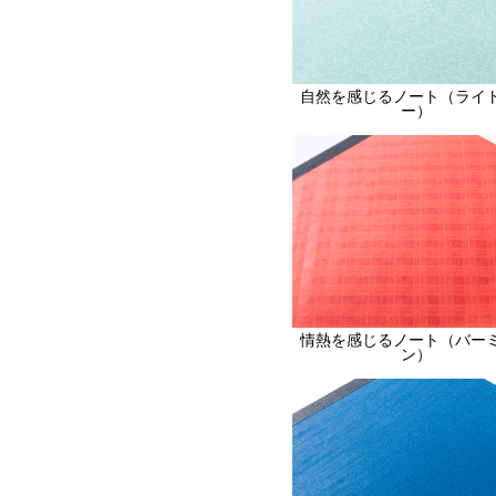
自然を感じるノート（ライ
ー）
情熱を感じるノート（バー
ン）