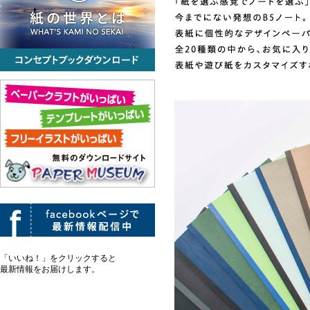
「いいね！」をクリックすると
最新情報をお届けします。