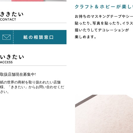
取扱店舗現在募集中!
紙の世界の商材を取り扱われたい店舗
様、「ききたい」からお問い合わせくだ
さい。