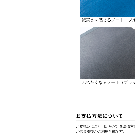
誠実さを感じるノート（ブ
ふれたくなるノート（ブラ
お支払いにご利用いただける決済方
か代金引換がご利用可能です。