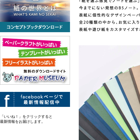
「いいね！」をクリックすると
最新情報をお届けします。