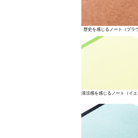
歴史を感じるノート（ブラ
清涼感を感じるノート（イエ