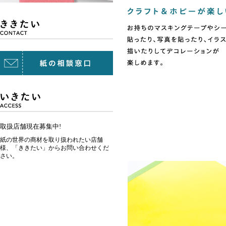
取扱店舗現在募集中!
紙の世界の商材を取り扱われたい店舗
様、「ききたい」からお問い合わせくだ
さい。