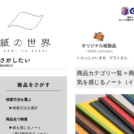
いらっしゃいませ ゲストさん
商品カテゴリ一覧
>
気を感じるノート（イ
検索方法を選ぶ
▶検索方法を選択
商品名で検索
▶紙を感じるノート
（遊び紙付Ｂ５ノート）