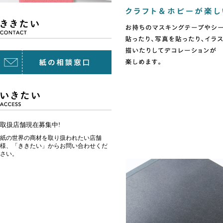
取扱店舗現在募集中!
紙の世界の商材を取り扱われたい店舗
様、「ききたい」からお問い合わせくだ
さい。