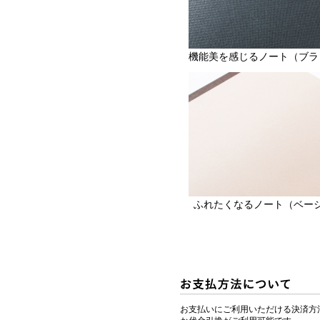
機能美を感じるノート（ブラ
ふれたくなるノート（ベー
お支払いにご利用いただける決済方