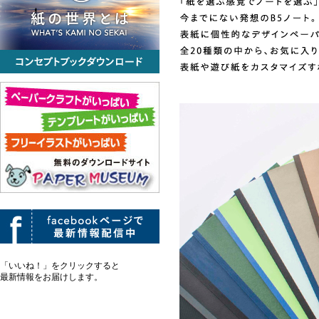
「いいね！」をクリックすると
最新情報をお届けします。