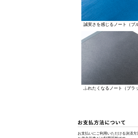
誠実さを感じるノート（ブ
ふれたくなるノート（ブラ
お支払いにご利用いただける決済方