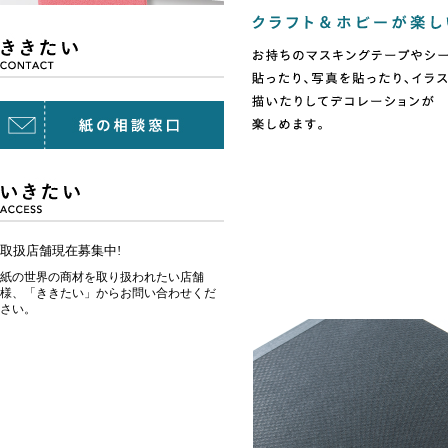
取扱店舗現在募集中!
紙の世界の商材を取り扱われたい店舗
様、「ききたい」からお問い合わせくだ
さい。