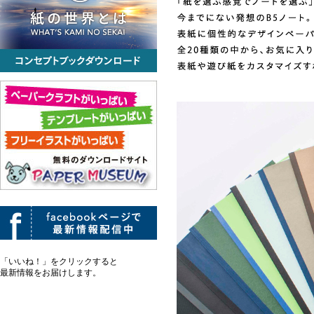
「いいね！」をクリックすると
最新情報をお届けします。