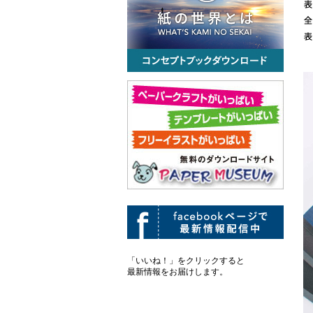
「いいね！」をクリックすると
最新情報をお届けします。