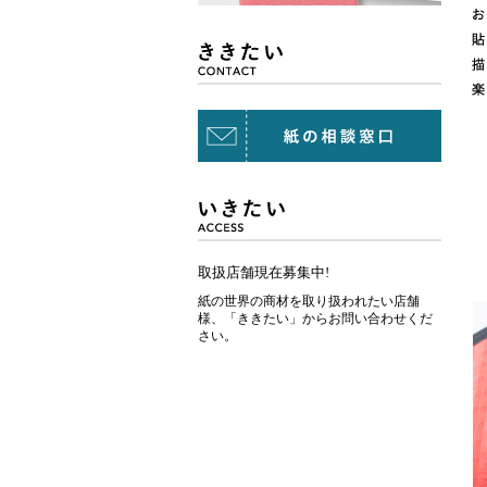
取扱店舗現在募集中!
紙の世界の商材を取り扱われたい店舗
様、「ききたい」からお問い合わせくだ
さい。