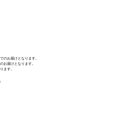
でのお届けとなります。
のお届けとなります。
ります。
）