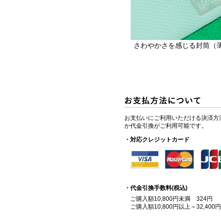
さわやかさを感じる封筒（
お支払いにご利用いただける決済方
か代金引換がご利用可能です。
・対応クレジットカード
・代金引換手数料(税込)
ご購入額10,800円未満 324円
ご購入額10,800円以上～32,400