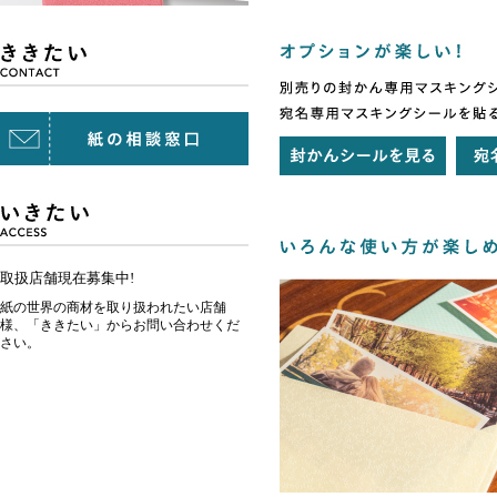
取扱店舗現在募集中!
紙の世界の商材を取り扱われたい店舗
様、「ききたい」からお問い合わせくだ
さい。