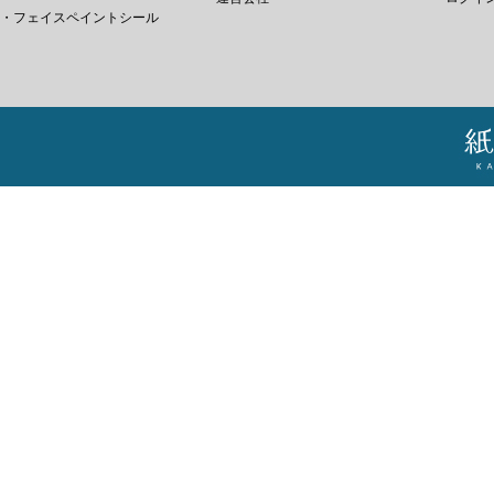
・フェイスペイントシール