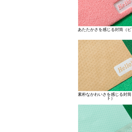
あたたかさを感じる封筒（ピ
素朴なかわいさを感じる封筒
ト）