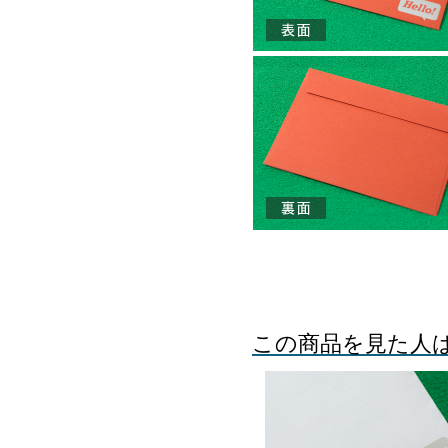
この商品を見た人