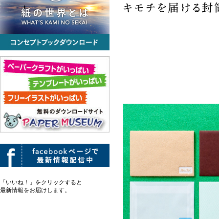
「いいね！」をクリックすると
最新情報をお届けします。