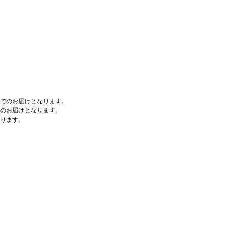
でのお届けとなります。
のお届けとなります。
ります。