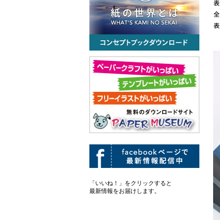
「いいね！」をクリックすると
最新情報をお届けします。