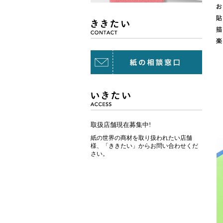
取扱店舗現在募集中!
紙の世界の商材を取り扱われたい店舗
様、「ききたい」からお問い合わせくだ
さい。