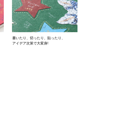
書いたり、切ったり、貼ったり、
アイデア次第で大変身!