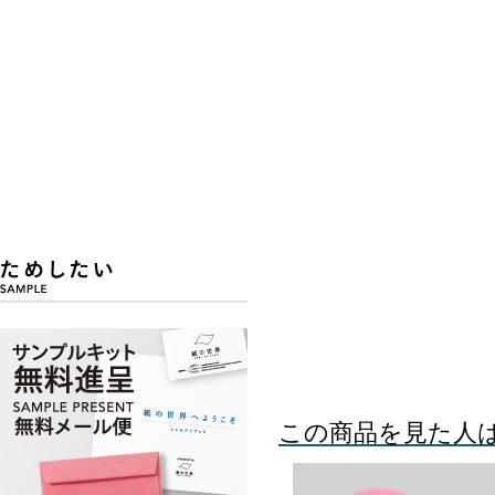
この商品を見た人