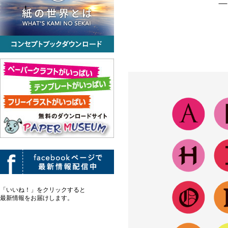
「いいね！」をクリックすると
最新情報をお届けします。