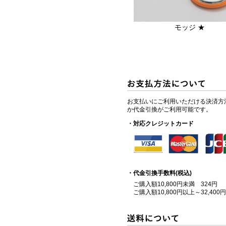
モッジ ★
お支払いにご利用いただける決済方
か代金引換がご利用可能です。
・対応クレジットカード
・代金引換手数料(税込)
ご購入額10,800円未満 324円
ご購入額10,800円以上～32,400