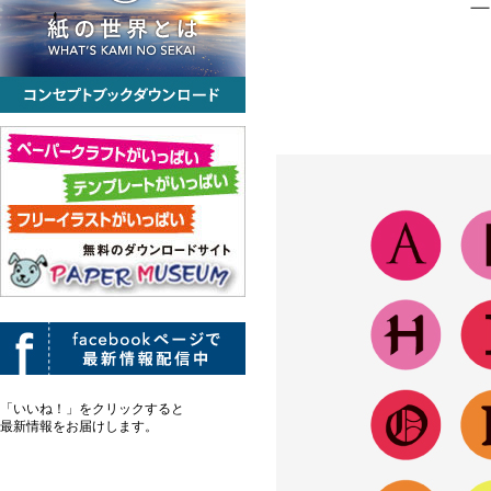
「いいね！」をクリックすると
最新情報をお届けします。