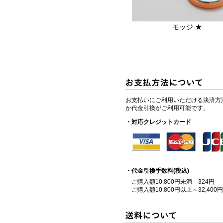
モッジ ★
お支払いにご利用いただける決済方
か代金引換がご利用可能です。
・対応クレジットカード
・代金引換手数料(税込)
ご購入額10,800円未満 324円
ご購入額10,800円以上～32,400