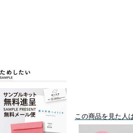
この商品を見た人