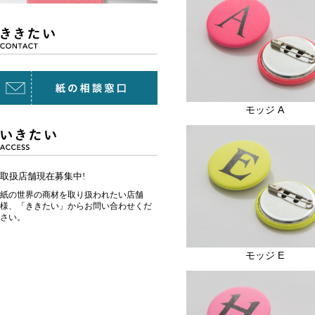
モッジ A
取扱店舗現在募集中!
紙の世界の商材を取り扱われたい店舗
様、「ききたい」からお問い合わせくだ
さい。
モッジ E