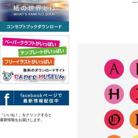
「いいね！」をクリックすると
最新情報をお届けします。