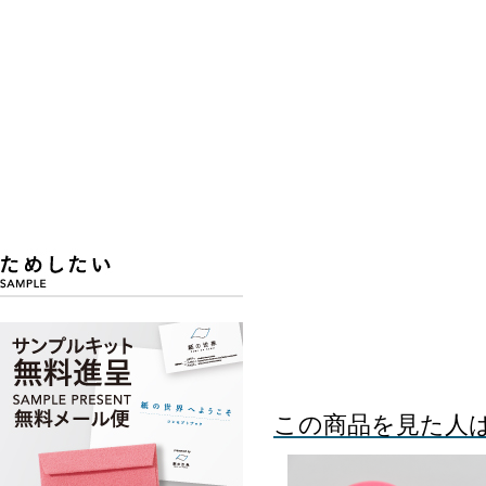
この商品を見た人