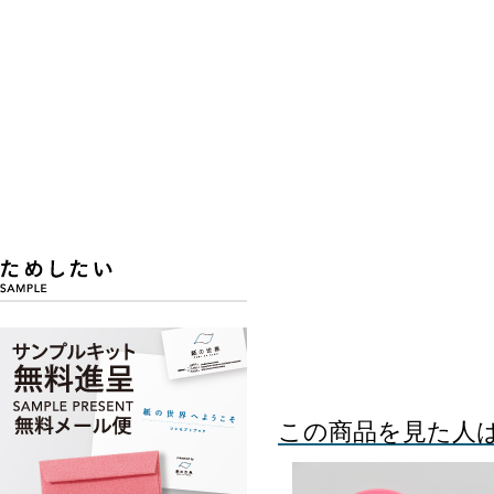
この商品を見た人