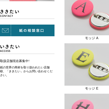
モッジ A
取扱店舗現在募集中!
紙の世界の商材を取り扱われたい店舗
様、「ききたい」からお問い合わせくだ
さい。
モッジ E