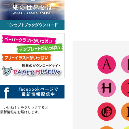
「いいね！」をクリックすると
最新情報をお届けします。