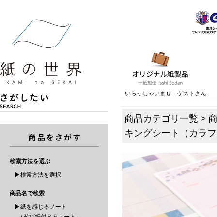
いらっしゃいませ ゲストさん
商品カテゴリ一覧
>
キングシート（カラフ
検索方法を選ぶ
▶検索方法を選択
商品名で検索
▶紙を感じるノート
（遊び紙付Ｂ５ノート）