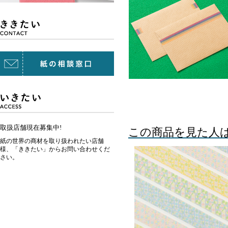
取扱店舗現在募集中!
この商品を見た人
紙の世界の商材を取り扱われたい店舗
様、「ききたい」からお問い合わせくだ
さい。