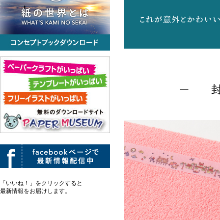
「いいね！」をクリックすると
最新情報をお届けします。