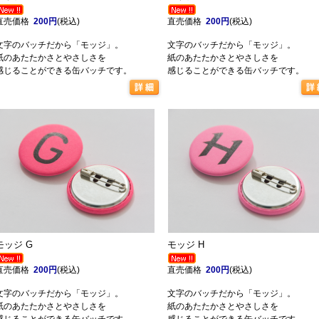
直売価格
200円
(税込)
直売価格
200円
(税込)
文字のバッチだから「モッジ」。
文字のバッチだから「モッジ」。
紙のあたたかさとやさしさを
紙のあたたかさとやさしさを
感じることができる缶バッチです。
感じることができる缶バッチです。
モッジ G
モッジ H
直売価格
200円
(税込)
直売価格
200円
(税込)
文字のバッチだから「モッジ」。
文字のバッチだから「モッジ」。
紙のあたたかさとやさしさを
紙のあたたかさとやさしさを