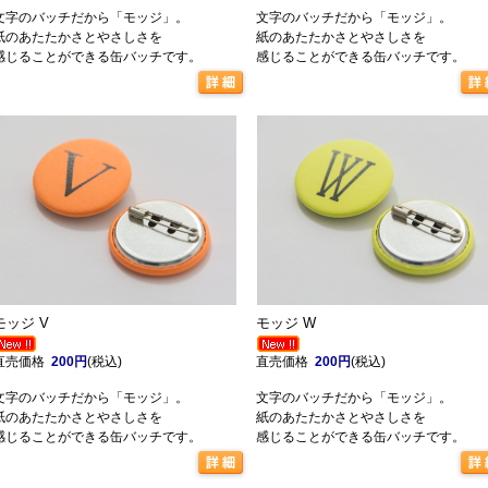
文字のバッチだから「モッジ」。
文字のバッチだから「モッジ」。
紙のあたたかさとやさしさを
紙のあたたかさとやさしさを
感じることができる缶バッチです。
感じることができる缶バッチです。
モッジ V
モッジ W
直売価格
200円
(税込)
直売価格
200円
(税込)
文字のバッチだから「モッジ」。
文字のバッチだから「モッジ」。
紙のあたたかさとやさしさを
紙のあたたかさとやさしさを
感じることができる缶バッチです。
感じることができる缶バッチです。