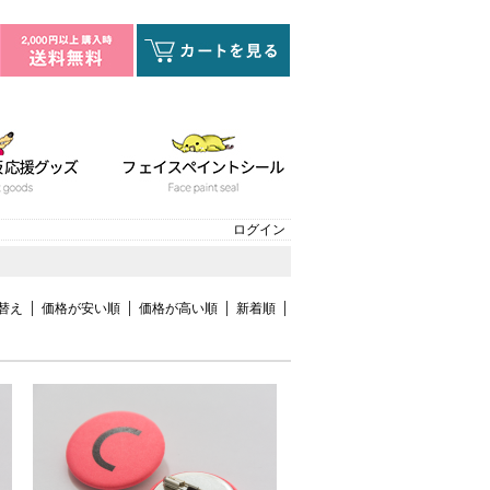
ログイン
替え
価格が安い順
価格が高い順
新着順