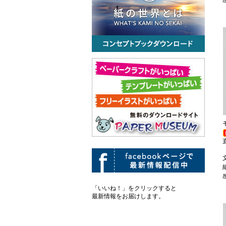
「いいね！」をクリックすると
最新情報をお届けします。