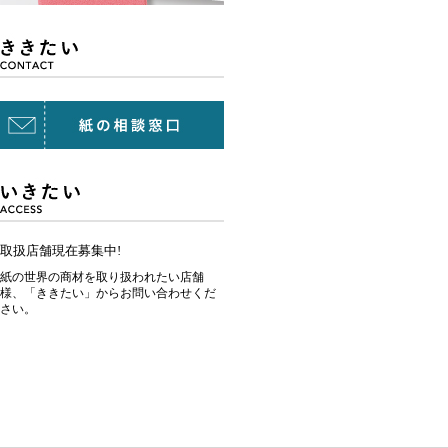
取扱店舗現在募集中!
紙の世界の商材を取り扱われたい店舗
様、「ききたい」からお問い合わせくだ
さい。